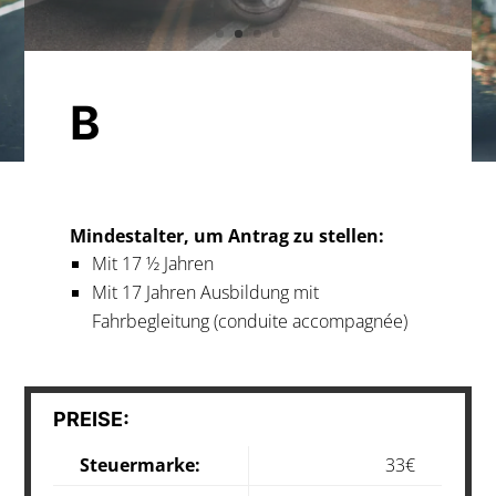
B
Mindestalter, um Antrag zu stellen:
Mit 17 ½ Jahren
Mit 17 Jahren Ausbildung mit
Fahrbegleitung (conduite accompagnée)
PREISE:
Steuermarke:
33€