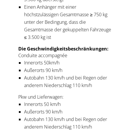
Einen Anhänger mit einer
höchstzulässigen Gesamtmasse ≥ 750 kg
unter der Bedingung, dass die
Gesamtmasse der gekuppelten Fahrzeuge
≤ 3.500 kg ist
Die Geschwindigkeitsbeschränkungen:
Conduite accompagnée
Innerorts 50km/h
Außerorts 90 km/h
Autobahn 130 km/h und bei Regen oder
anderem Niederschlag 110 km/h
Pkw und Lieferwagen:
Innerorts 50 km/h
Außerorts 90 km/h
Autobahn 130 km/h und bei Regen oder
anderem Niederschlag 110 km/h