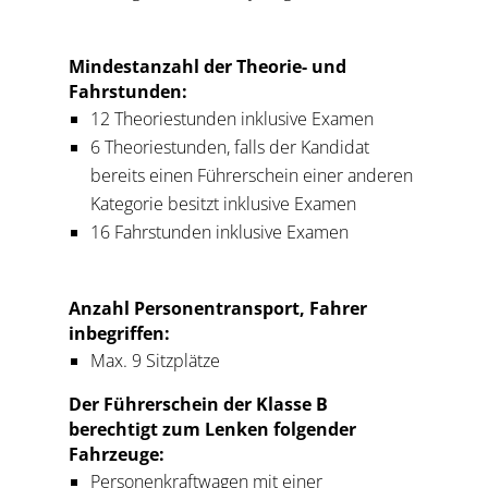
Mindestanzahl der Theorie- und
Fahrstunden:
12 Theoriestunden inklusive Examen
6 Theoriestunden, falls der Kandidat
bereits einen Führerschein einer anderen
Kategorie besitzt inklusive Examen
16 Fahrstunden inklusive Examen
Anzahl Personentransport, Fahrer
inbegriffen:
Max. 9 Sitzplätze
Der Führerschein der Klasse B
berechtigt zum Lenken folgender
Fahrzeuge:
Personenkraftwagen mit einer