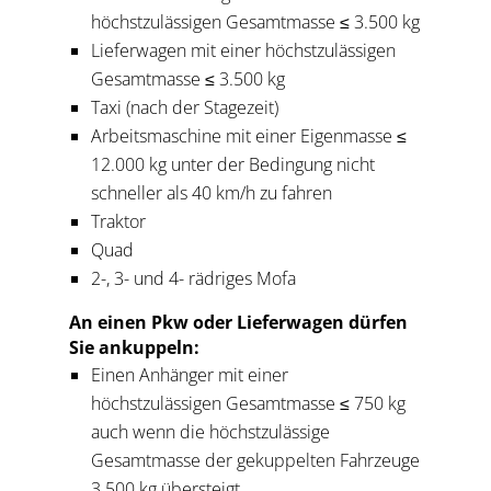
höchstzulässigen Gesamtmasse ≤ 3.500 kg
Lieferwagen mit einer höchstzulässigen
Gesamtmasse ≤ 3.500 kg
Taxi (nach der Stagezeit)
Arbeitsmaschine mit einer Eigenmasse ≤
12.000 kg unter der Bedingung nicht
schneller als 40 km/h zu fahren
Traktor
Quad
2-, 3- und 4- rädriges Mofa
An einen Pkw oder Lieferwagen dürfen
Sie ankuppeln:
Einen Anhänger mit einer
höchstzulässigen Gesamtmasse ≤ 750 kg
auch wenn die höchstzulässige
Gesamtmasse der gekuppelten Fahrzeuge
3.500 kg übersteigt