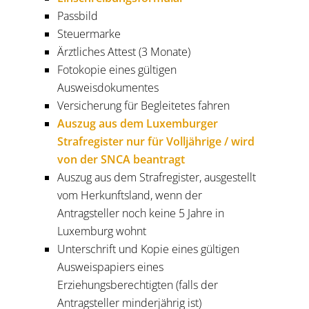
Passbild
Steuermarke
Ärztliches Attest (3 Monate)
Fotokopie eines gültigen
Ausweisdokumentes
Versicherung für Begleitetes fahren
Auszug aus dem Luxemburger
Strafregister nur für Volljährige / wird
von der SNCA beantragt
Auszug aus dem Strafregister, ausgestellt
vom Herkunftsland, wenn der
Antragsteller noch keine 5 Jahre in
Luxemburg wohnt
Unterschrift und Kopie eines gültigen
Ausweispapiers eines
Erziehungsberechtigten (falls der
Antragsteller minderjährig ist)