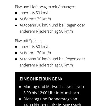
Pkw und Lieferwagen mit Anhänger:
Innerorts 50 km/h
Außerorts 75 km/h
Autobahn 90 km/h und bei Regen oder
anderem Niederschlag 90 km/h
Pkw mit Spikes:
Innerorts 50 km/h
Außerorts 70 km/h
Autobahn 90 km/h und bei Regen oder
anderem Niederschlag 90 km/h
EINSCHREIBUNGEN:
Montag und Mittwoch, jeweils von
8:00 bis 12:00 Uhr in Munsbach.
Dienstag und Donnerstag von
14:00 bis 18:00 Uhr in Munsbach.