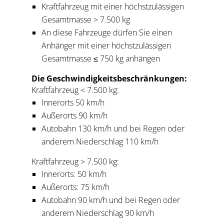
Kraftfahrzeug mit einer höchstzulässigen
Gesamtmasse > 7.500 kg
An diese Fahrzeuge dürfen Sie einen
Anhänger mit einer höchstzulässigen
Gesamtmasse ≤ 750 kg anhängen
Die Geschwindigkeitsbeschränkungen:
Kraftfahrzeug < 7.500 kg:
Innerorts 50 km/h
Außerorts 90 km/h
Autobahn 130 km/h und bei Regen oder
anderem Niederschlag 110 km/h
Kraftfahrzeug > 7.500 kg:
Innerorts: 50 km/h
Außerorts: 75 km/h
Autobahn 90 km/h und bei Regen oder
anderem Niederschlag 90 km/h