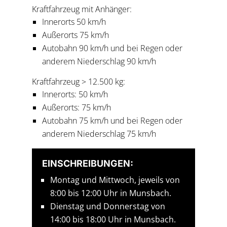
Kraftfahrzeug mit Anhänger:
Innerorts 50 km/h
Außerorts 75 km/h
Autobahn 90 km/h und bei Regen oder
anderem Niederschlag 90 km/h
Kraftfahrzeug > 12.500 kg:
Innerorts: 50 km/h
Außerorts: 75 km/h
Autobahn 75 km/h und bei Regen oder
anderem Niederschlag 75 km/h
EINSCHREIBUNGEN:
Montag und Mittwoch, jeweils von
8:00 bis 12:00 Uhr in Munsbach.
Dienstag und Donnerstag von
14:00 bis 18:00 Uhr in Munsbach.