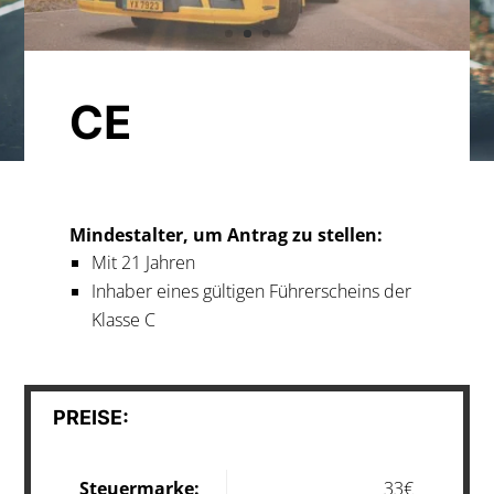
CE
Mindestalter, um Antrag zu stellen:
Mit 21 Jahren
Inhaber eines gültigen Führerscheins der
Klasse C
PREISE:
Steuermarke:
33€