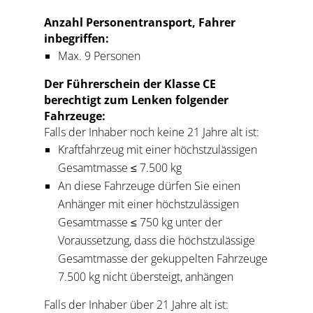
Anzahl Personentransport, Fahrer
inbegriffen:
Max. 9 Personen
Der Führerschein der Klasse CE
berechtigt zum Lenken folgender
Fahrzeuge:
Falls der Inhaber noch keine 21 Jahre alt ist:
Kraftfahrzeug mit einer höchstzulässigen
Gesamtmasse ≤ 7.500 kg
An diese Fahrzeuge dürfen Sie einen
Anhänger mit einer höchstzulässigen
Gesamtmasse ≤ 750 kg unter der
Voraussetzung, dass die höchstzulässige
Gesamtmasse der gekuppelten Fahrzeuge
7.500 kg nicht übersteigt, anhängen
Falls der Inhaber über 21 Jahre alt ist: