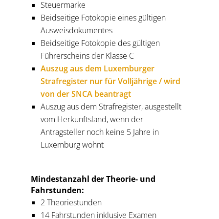
Steuermarke
Beidseitige Fotokopie eines gültigen
Ausweisdokumentes
Beidseitige Fotokopie des gültigen
Führerscheins der Klasse C
Auszug aus dem Luxemburger
Strafregister nur für Volljährige / wird
von der SNCA beantragt
Auszug aus dem Strafregister, ausgestellt
vom Herkunftsland, wenn der
Antragsteller noch keine 5 Jahre in
Luxemburg wohnt
Mindestanzahl der Theorie- und
Fahrstunden:
2 Theoriestunden
14 Fahrstunden inklusive Examen