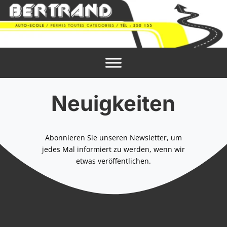
Neuigkeiten
Abonnieren Sie unseren Newsletter, um
jedes Mal informiert zu werden, wenn wir
etwas veröffentlichen.